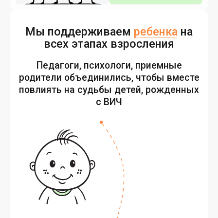
Мы поддерживаем
ребенка
на
всех этапах взросления
Педагоги, психологи, приемные
родители объединились, чтобы вместе
повлиять на судьбы детей, рожденных
с ВИЧ