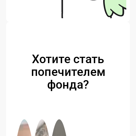
Хотите стать
попечителем
фонда?