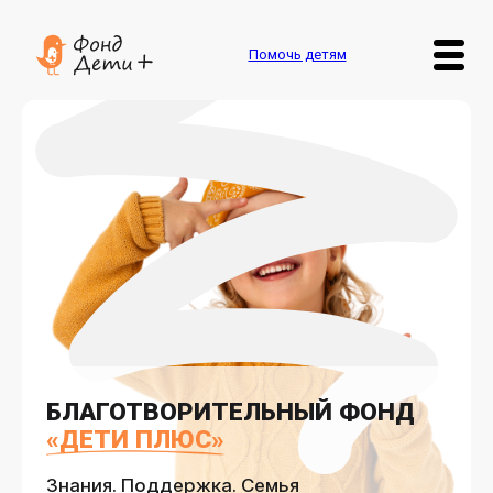
Помочь детям
БЛАГОТВОРИТЕЛЬНЫЙ ФОНД
«ДЕТИ ПЛЮС»
Знания. Поддержка. Семья