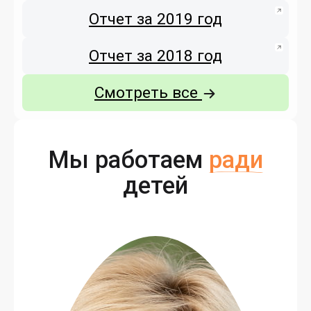
Отчет за 2019 год
Отчет за 2018 год
Смотреть все
Мы работаем
ради
детей