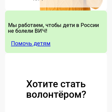
Мы работаем, чтобы дети в России
не болели ВИЧ!
Помочь детям
Хотите стать
волонтёром?