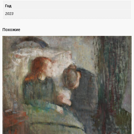
Год
2023
Похожие