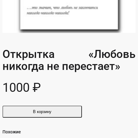
Открытка «Любовь
никогда не перестает»
1000
₽
В корзину
Похожие