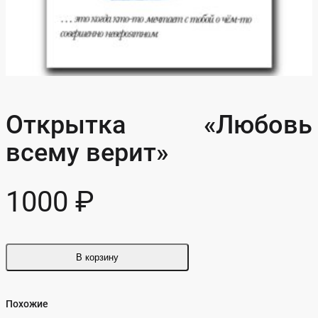
Открытка «Любовь
всему верит»
1000
₽
В корзину
Похожие